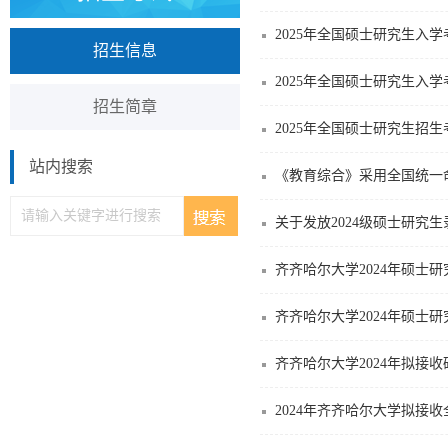
2025年全国硕士研究生入
招生信息
2025年全国硕士研究生入
招生简章
2025年全国硕士研究生招
站内搜索
《教育综合》采用全国统一
关于发放2024级硕士研究
齐齐哈尔大学2024年硕士
齐齐哈尔大学2024年硕士
齐齐哈尔大学2024年拟接
2024年齐齐哈尔大学拟接