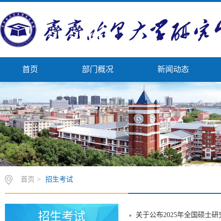
首页
部门概况
新闻动态
首页
>
招生考试
招生考试
关于公布2025年全国硕士