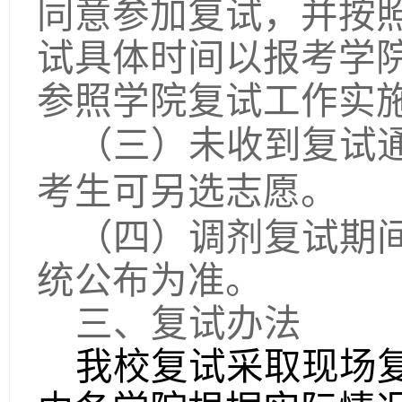
同意参加复试，并按
试具体时间以报考学
参照学院复试工作实
（三）未收到复试
考生可另选志愿。
（四）调剂复试期
统公布为准。
三、复试办法
我校复试采取现场