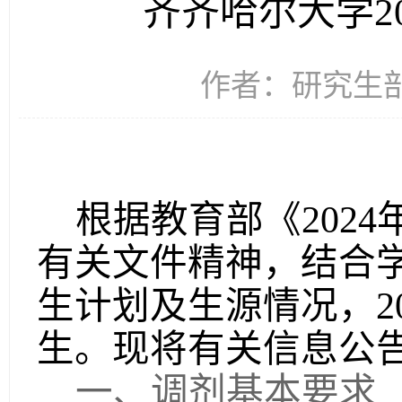
齐齐哈尔大学2
作者：研究生部 
根据教育部《
2024
有关文件精神，结合
生计划及生源情况，
2
生。现将有关信息公
一、调剂基本要求