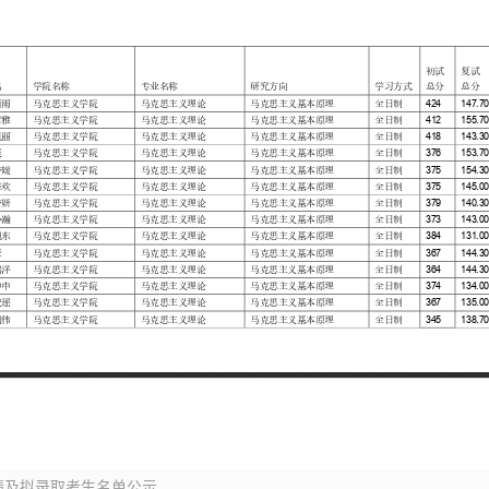
绩及拟录取考生名单公示