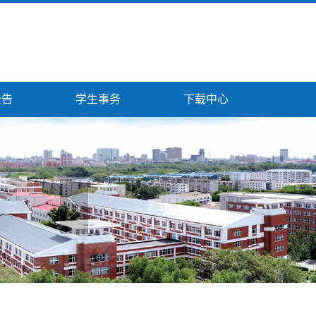
公告
学生事务
下载中心