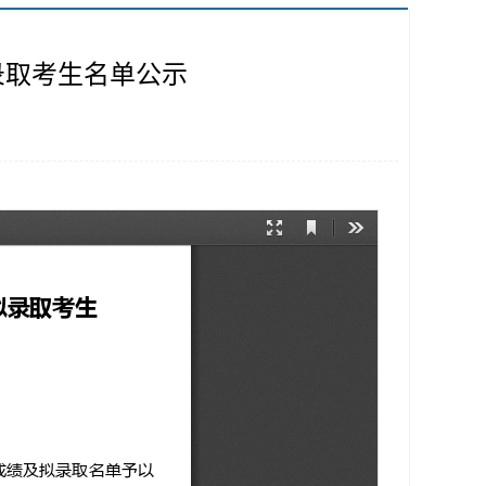
录取考生名单公示