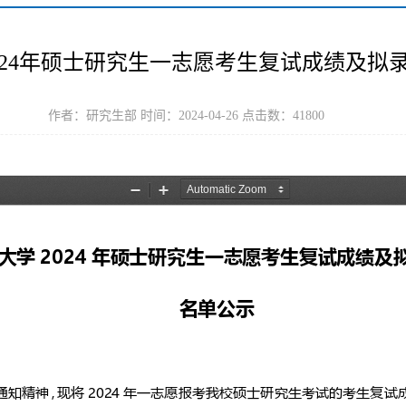
024年硕士研究生一志愿考生复试成绩及拟
作者：研究生部 时间：2024-04-26 点击数：
41800