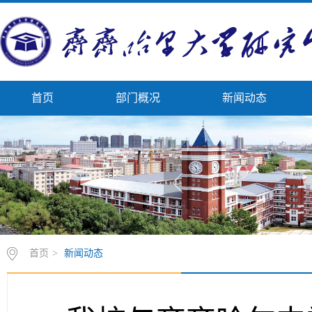
首页
部门概况
新闻动态
首页
>
新闻动态