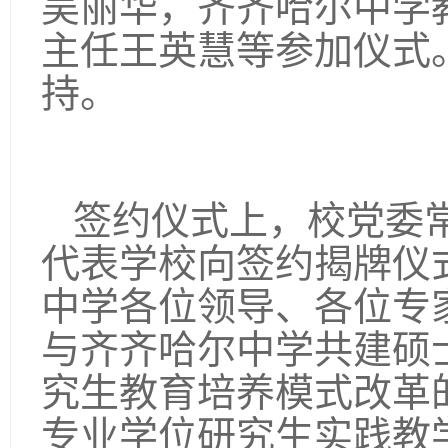
吴丽华，齐齐哈尔中学
主任王英慧等参加仪式
持。
签约仪式上，校党委
代表学校向签约揭牌仪
中学各位领导、各位专
与齐齐哈尔中学共建硕
究生教育培养模式改革
专业学位研究生实践教