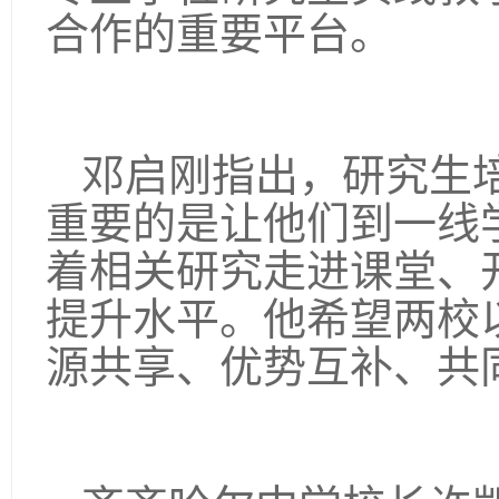
合作的重要平台。
邓启刚指出，研究生
重要的是让他们到一线
着相关研究走进课堂、
提升水平。他希望两校
源共享、优势互补、共