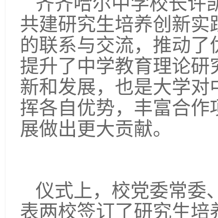
齐齐哈尔中学校长许
共建研究生培养创新实
的联系与交流，推动了
提升了中学教育理论研
新和发展，也是大学对
挥各自优势，丰富合作
展做出更大贡献。
仪式上，校党委常委
表两校签订了研究生培