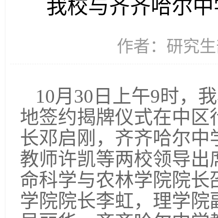
我校与齐齐哈尔中
作者：研究生部 
10
月30日上午9时，
地签约揭牌仪式在中区
长邓启刚，齐齐哈尔中
教师许凯等两校领导出
命科学与农林学院院长
学院院长李虹，理学院