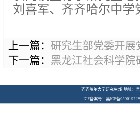
刘喜军、齐齐哈尔中学
上一篇：
研究生部党委开展
下一篇：
黑龙江社会科学院
齐齐哈尔大学研究生部 地址：黑龙
ICP备案号：黑ICP备05001972