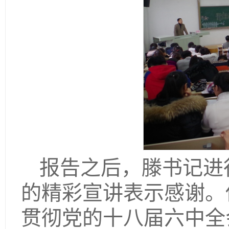
报告之后，滕书记进
的精彩宣讲表示感谢。
贯彻党的十八届六中全