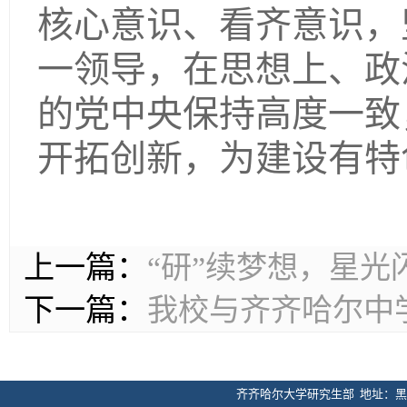
核心意识、看齐意识，
一领导，在思想上、政
的党中央保持高度一致
开拓创新，为建设有特
上一篇：
“研”续梦想，星光
下一篇：
我校与齐齐哈尔中
齐齐哈尔大学研究生部 地址：黑龙