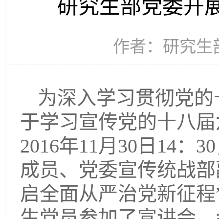
研究生部党委开
作者：研究生部 
为深入学习贯彻党的
于学习宣传党的十八届
2016年11月30日1
成员、党委宣传统战部
启全面从严治党新征程
生党员参加了宣讲会，