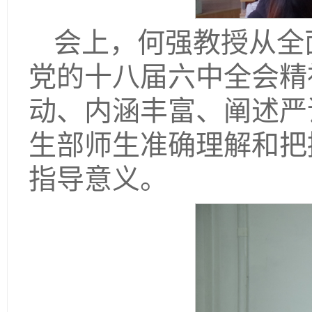
会上，何强教授从全
党的十八届六中全会精
动、内涵丰富、阐述严
生部师生准确理解和把
指导意义。