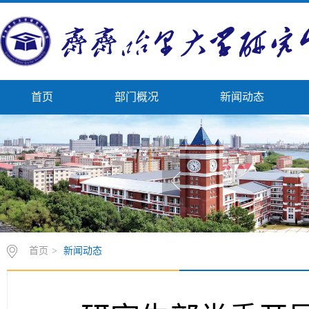
首页
部门概况
新闻动态
首页
>
新闻动态