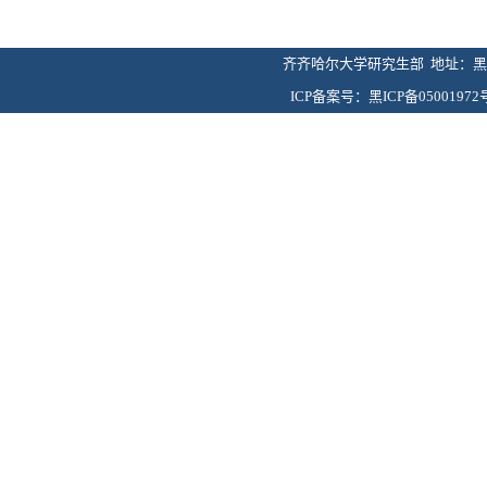
齐齐哈尔大学研究生部 地址：黑龙
ICP备案号：黑ICP备05001972