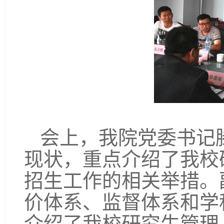
会上，我院党委书记
现状，重点介绍了我校
招生工作的相关举措。
价体系、监督体系和学
介绍了我校研究生管理