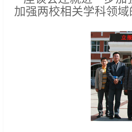
加强两校相关学科领域