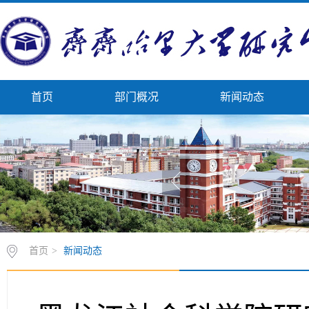
首页
部门概况
新闻动态
首页
>
新闻动态