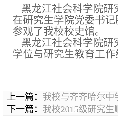
黑龙江社会科学院研
在研究生学院党委书记
参观了我校校史馆。
黑龙江社会科学院研
学位与研究生教育工作
上一篇：
我校与齐齐哈尔中
下一篇：
我校2015级研究