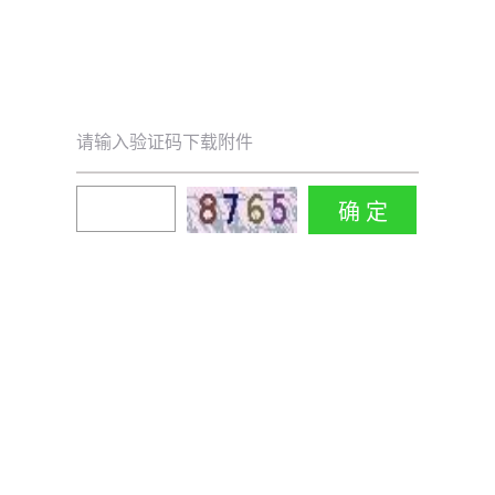
请输入验证码下载附件