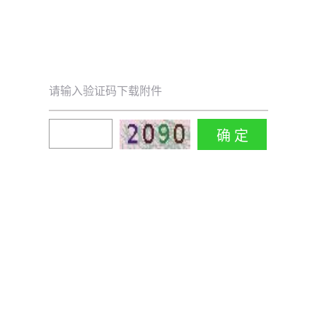
请输入验证码下载附件