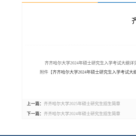
齐齐哈尔大学2024年硕士研究生入学考试大纲详
附件【
齐齐哈尔大学2024年硕士研究生入学考试大纲.
上一篇：
齐齐哈尔大学2025年硕士研究生招生简章
下一篇：
齐齐哈尔大学2024年硕士研究生招生简章