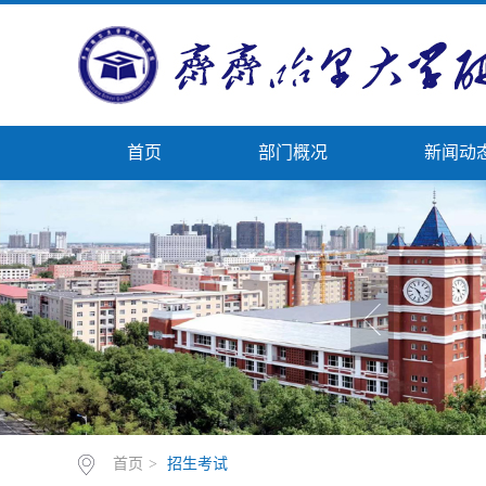
首页
部门概况
新闻动
首页
>
招生考试