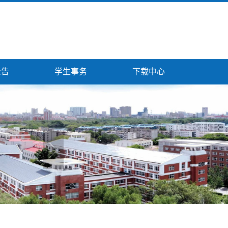
公告
学生事务
下载中心