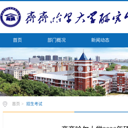
首页
部门概况
新闻动态
首页
>
招生考试