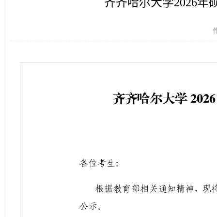
齐齐哈尔大学2026