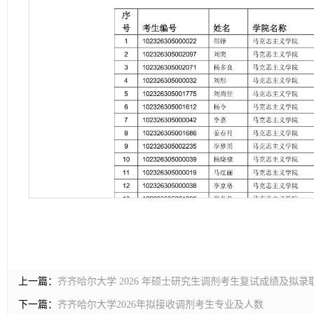
上一篇：
齐齐哈尔大学 2026 年硕士研究生调剂考生复试成绩及拟
下一篇：
齐齐哈尔大学2026年拟接收调剂考生专业及人数