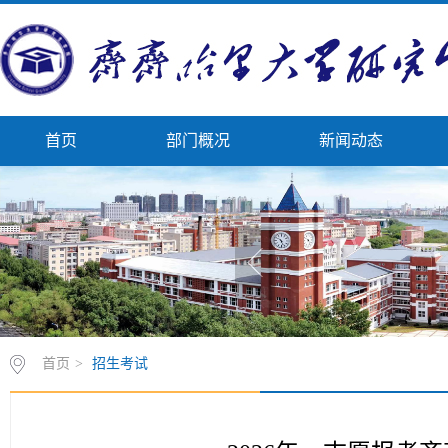
首页
部门概况
新闻动态
首页
>
招生考试