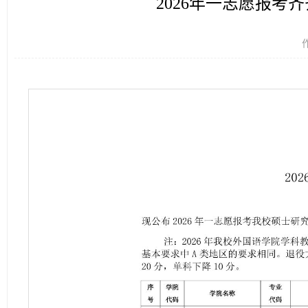
2026年一志愿报