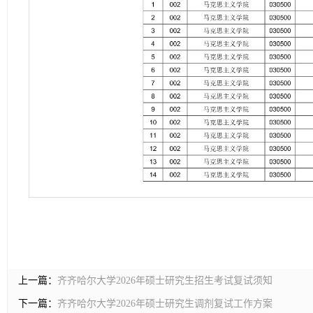
上一篇：
齐齐哈尔大学2026年硕士研究生招生考试复试须知
下一篇：
齐齐哈尔大学2026年硕士研究生调剂复试工作方案