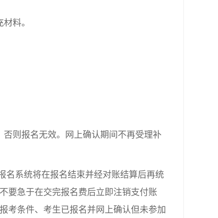
充材料。
，否则报名无效。网上确认期间不再受理补
，报名系统将在报名结束并经对账结算后再统
生不要急于在交完报名费后立即注销支付账
报考条件、考生已报名并网上确认但未参加