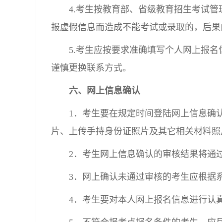
4.考生按教育部、省级教育招生考试
报虚假信息而造成不能考试或录取的，后果
5.考生应按要求准确填写个人网上报
谨慎更换联系方式。
六、网上信息确认
1．考生要在规定时间登陆网上信息确
片、上传手持身份证照片及其它相关材料照
2．考生网上信息确认的审核结果将通
3．网上确认未通过审核的考生应根据
4．考生要对本人网上报名信息进行认