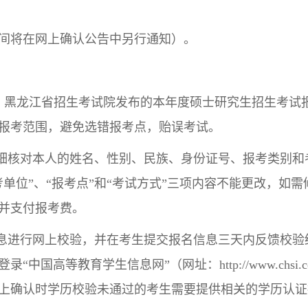
体时间将在网上确认公告中另行通知）。
、黑龙江省招生考试院发布的本年度硕士研究生招生考试
报考范围，避免选错报考点，贻误考试。
仔细核对本人的姓名、性别、民族、身份证号、报考类别
单位”、“报考点”和“考试方式”三项内容不能更改，如
并支付报考费。
信息进行网上校验，并在考生提交报名信息三天内反馈校
国高等教育学生信息网”（网址：http://www.chsi
上确认时学历校验未通过的考生需要提供相关的学历认证