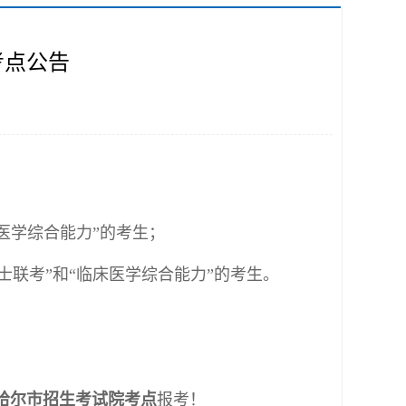
考点公告
床医学综合能力”的考生；
士联考”和“临床医学综合能力”的考生。
哈尔市招生考试院考点
报考！