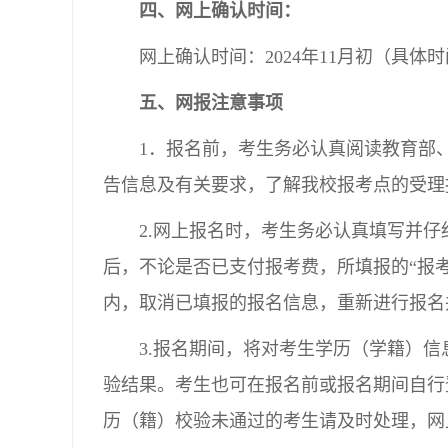
四、网上确认时间：
网上确认时间：2024年11月初（具
五、网报注意事项
1．报名前，考生务必认真阅读教育部
告信息及有关要求，了解我校报考点的受理
2.网上报名时，考生务必认真填写并
后，不论是否已支付报考费，所填报的“报考
内，取消已填报的报名信息，重新进行报名
3.报名期间，将对考生学历（学籍）
验结果。考生也可在报名前或报名期间自行登录“中
历（籍）校验未通过的考生请及时处理，网