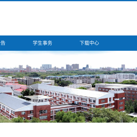
公告
学生事务
下载中心