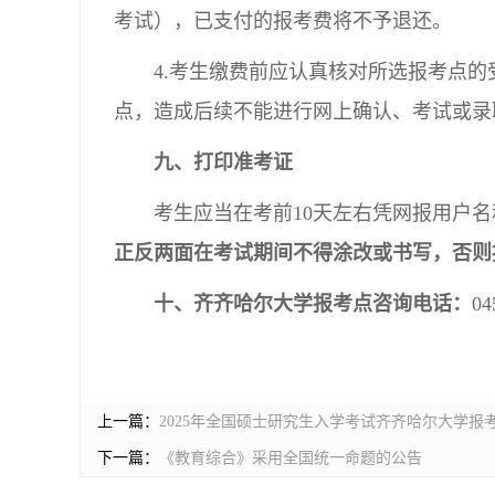
考试），已支付的报考费将不予退还。
4.考生缴费前应认真核对所选报考点
点，造成后续不能进行网上确认、考试或录
九、打印准考证
考生应当在考前10天左右凭网报用户名
正反两面在考试期间不得涂改或书写，否则
十、齐齐哈尔大学报考点咨询电话：
04
上一篇：
2025年全国硕士研究生入学考试齐齐哈尔大学报
下一篇：
《教育综合》采用全国统一命题的公告