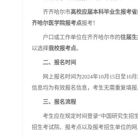
齐齐哈尔市
高校应届本科毕业生报考省
齐哈尔医学院报考点
报考！
户口或工作单位在齐齐哈尔市的
往届生
以选择
我校报考点
。
二、报名时间
网上报名时间为2024年10月15日至10月2
信息均为有效报名信息，考生无需重复填报
三、报名流程
考生应在规定时间登录“中国研究生招生信息网
招生考试院、报考点以及报考招生单位的网