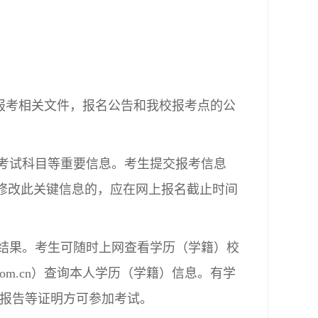
报考相关文件，报名公告和我校报考点的公
和考试科目等重要信息。考生提交报考信息
需修改此关键信息的，应在网上报名截止时间
验结果。考生可随时上网查看学历（学籍）校
.com.cn）查询本人学历（学籍）信息。有学
报告等证明方可参加考试。