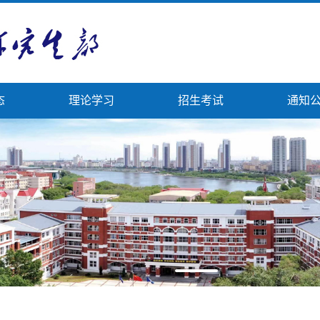
态
理论学习
招生考试
通知