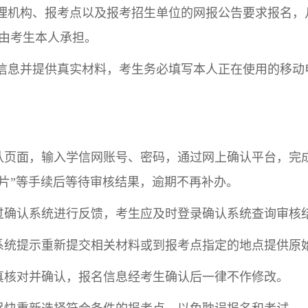
管理机构、报考点以及报考招生单位的网报公告要求报名
由考生本人承担。
名信息并提供真实材料，考生务必填写本人正在使用的移
认页面，输入学信网账号、密码，通过网上确认平台，完
片”等手续后等待审核结果，逾期不再补办。
过确认系统进行反馈，考生应及时登录确认系统查询审核
系统提示重新提交相关材料或到报考点指定的地点提供原
真核对并确认，报名信息经考生确认后一律不作修改。