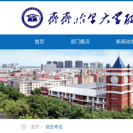
首页
部门概况
新闻动
首页
>
招生考试