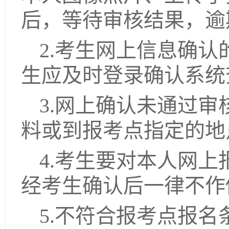
后，等待审核结果，逾
2.考生网上信息确
生应及时登录确认系统
3.网上确认未通过
料或到报考点指定的地
4.考生要对本人网
经考生确认后一律不作
5.不符合报考点报