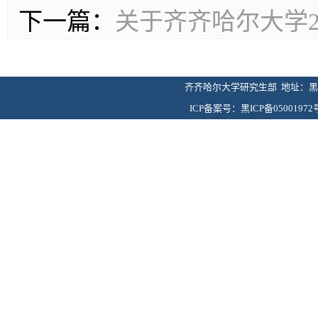
下一篇：
关于齐齐哈尔大学2
齐齐哈尔大学研究生部 地址：黑龙
ICP备案号：黑ICP备05001972