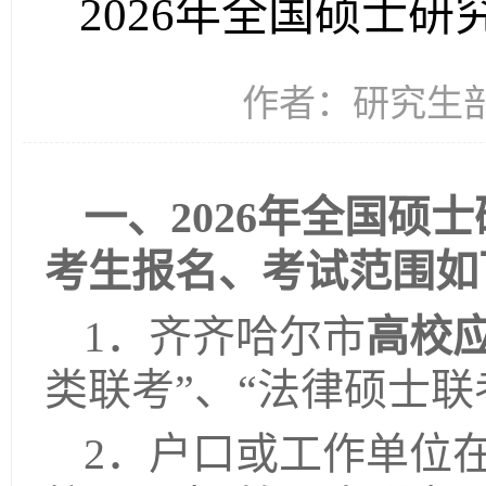
2026年全国硕士
作者：研究生部 
一、2026年全国
考生报名、考试范围如
1．齐齐哈尔市
高校
类联考”、“法律硕士联
2．户口或工作单位