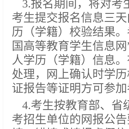
3.报名期间，将对
考生提交报名信息三天
历（学籍）校验结果。
国高等教育学生信息网”（网址
人学历（学籍）信息。
处理，网上确认时学历
证报告等证明方可参加
4.考生按教育部、
考招生单位的网报公告