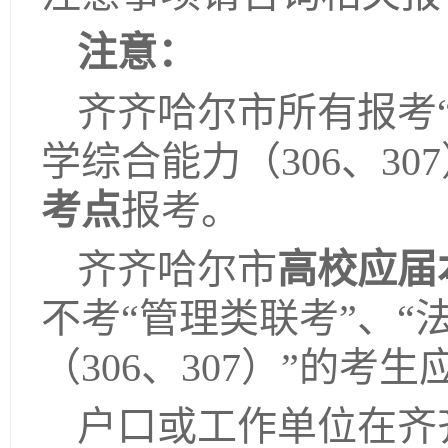
注意：
齐齐哈尔市所有报考“
学综合能力（306、30
考点
报考。
齐齐哈尔市
高校应届
不考“管理类联考”、“
（306、307）”的考
户口或工作单位在齐