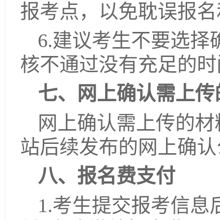
报考点，以免耽误报名
6.建议考生不要选
核不通过没有充足的时
七、网上确认需上传
网上确认需上传的材
站后续发布的网上确认
八、报名费支付
1.考生提交报考信息