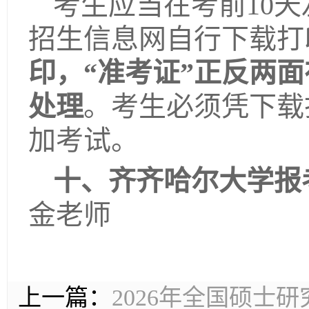
考生应当在考前10
招生信息网自行下载打
印，“准考证”正反两
处理
。考生必须凭下载
加考试。
十、齐齐哈尔大学报
金老师
上一篇：
2026年全国硕