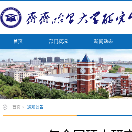
首页
部门概况
新闻动态
首页
>
通知公告