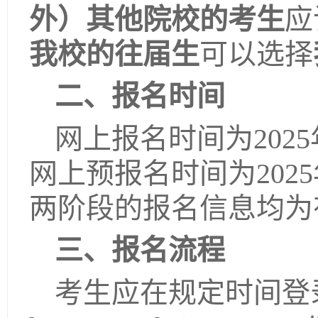
外）其他院校的考生
应
我校的往届生
可以选择
二、报名时间
网上报名时间为2025年1
网上预报名时间为2025年1
两阶段的报名信息均为
三、报名流程
考生应在规定时间登