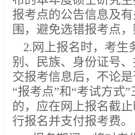
报考点的公告信息及有
围，避免选错报考点，
2.网上报名时，考
别、民族、身份证号、
交报考信息后，不论是
“报考点”和“考试方
的，应在网上报名截止
行报名并支付报考费。