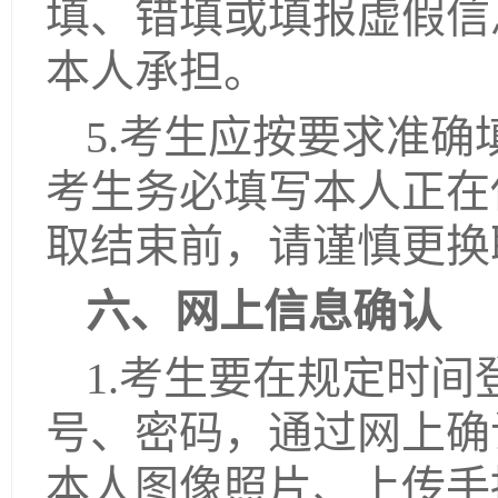
填、错填或填报虚假信
本人承担。
5.考生应按要求准
考生务必填写本人正在
取结束前，请谨慎更换
六、网上信息确认
1.考生要在规定时
号、密码，通过网上确
本人图像照片、上传手