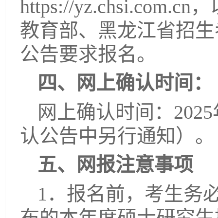
https://yz.chsi
教育部、黑龙江省招生
公告要求报名。
四、网上确认时间：
网上确认时间：202
认公告中另行通知）。
五、网报注意事项
1．报名前，考生务
布的本年度硕士研究生