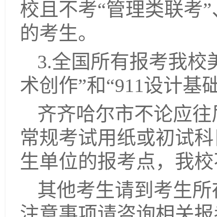
校且不考“管理类联考”
的考生。
3.全国所有报考我校
术创作”和“911设计基
齐齐哈尔市不论应往
常规考试用纸或初试科
生单位的报考点，我校
其他考生请到考生所
注意事项请咨询相关报