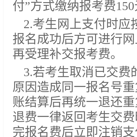
付”方式缴纳报考费150
2.考生网上支付时
报名成功后方可进行网
再受理补交报考费。
3.若考生取消已交
原因造成同一报名号重
账结算后再统一退还重
退费一律返回考生交费
完报名费后立即注销支