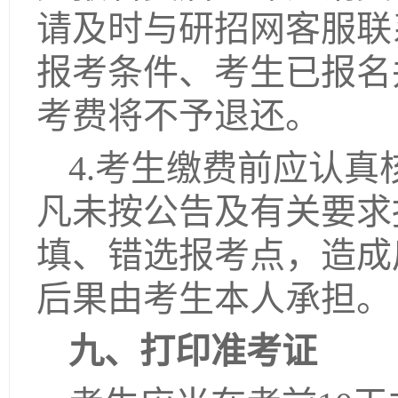
请及时与研招网客服联
报考条件、考生已报名
考费将不予退还。
4.考生缴费前应认
凡未按公告及有关要求
填、错选报考点，造成
后果由考生本人承担。
九、打印准考证